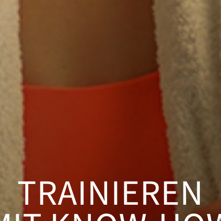
TRAINIEREN