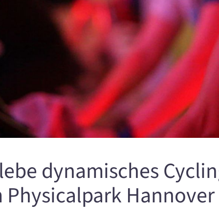
lebe dynamisches Cyclin
 Physicalpark Hannover