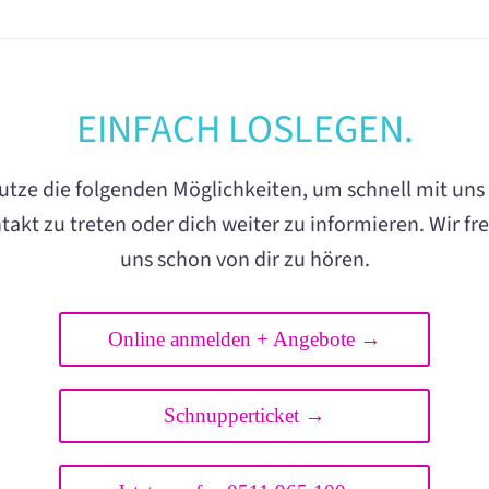
EINFACH LOSLEGEN.
utze die folgenden Möglichkeiten, um schnell mit uns 
takt zu treten oder dich weiter zu informieren. Wir fr
uns schon von dir zu hören.
Online anmelden + Angebote →
Schnupperticket →