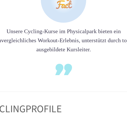
Unsere Cycling-Kurse im Physicalpark bieten ein
nvergleichliches Workout-Erlebnis, unterstützt durch to
ausgebildete Kursleiter.
CLINGPROFILE