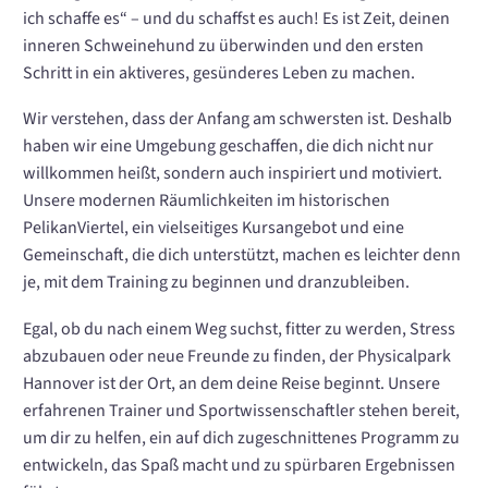
ich schaffe es“ – und du schaffst es auch! Es ist Zeit, deinen
inneren Schweinehund zu überwinden und den ersten
Schritt in ein aktiveres, gesünderes Leben zu machen.
Wir verstehen, dass der Anfang am schwersten ist. Deshalb
haben wir eine Umgebung geschaffen, die dich nicht nur
willkommen heißt, sondern auch inspiriert und motiviert.
Unsere modernen Räumlichkeiten im historischen
PelikanViertel, ein vielseitiges Kursangebot und eine
Gemeinschaft, die dich unterstützt, machen es leichter denn
je, mit dem Training zu beginnen und dranzubleiben.
Egal, ob du nach einem Weg suchst, fitter zu werden, Stress
abzubauen oder neue Freunde zu finden, der Physicalpark
Hannover ist der Ort, an dem deine Reise beginnt. Unsere
erfahrenen Trainer und Sportwissenschaftler stehen bereit,
um dir zu helfen, ein auf dich zugeschnittenes Programm zu
entwickeln, das Spaß macht und zu spürbaren Ergebnissen