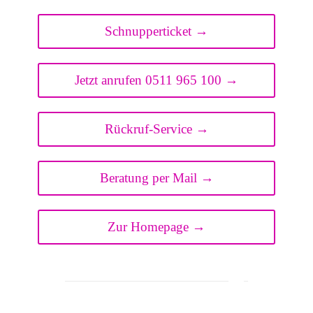
Schnupperticket →
Jetzt anrufen 0511 965 100 →
Rückruf-Service →
Beratung per Mail →
Zur Homepage →