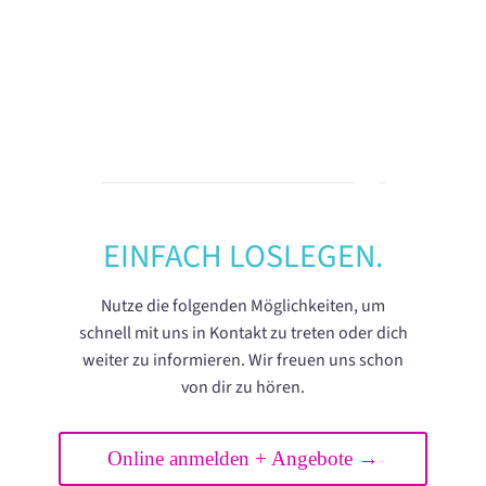
EINFACH LOSLEGEN.
Nutze die folgenden Möglichkeiten, um
schnell mit uns in Kontakt zu treten oder dich
weiter zu informieren. Wir freuen uns schon
von dir zu hören.
Online anmelden + Angebote →