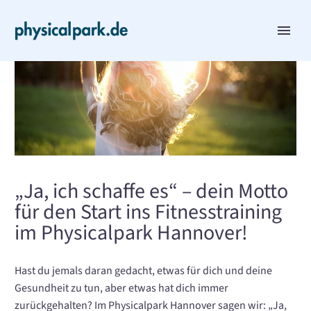
„Ja, ich schaffe es“ – dein Motto
für den Start ins Fitnesstraining
im Physicalpark Hannover!
Hast du jemals daran gedacht, etwas für dich und deine
Gesundheit zu tun, aber etwas hat dich immer
zurückgehalten? Im Physicalpark Hannover sagen wir: „Ja,