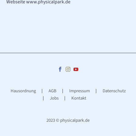
Webseite www.physicalpark.de
Hausordnung
AGB
Impressum
Datenschutz
Jobs
Kontakt
2023 © physicalpark.de