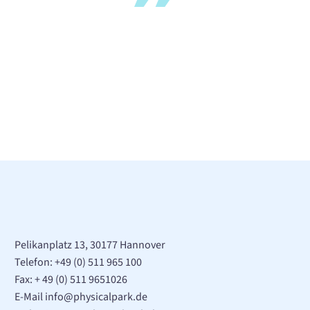
Pelikanplatz 13, 30177 Hannover
Telefon:
+49 (0) 511 965 100
Fax: + 49 (0) 511 9651026
E-Mail
info@physicalpark.de