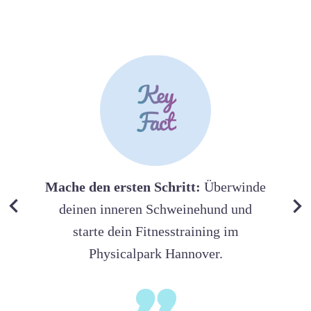
Mache den ersten Schritt:
Überwinde
deinen inneren Schweinehund und
starte dein Fitnesstraining im
Physicalpark Hannover.