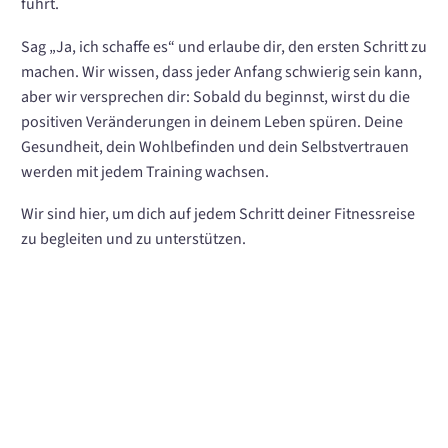
führt.
Sag „Ja, ich schaffe es“ und erlaube dir, den ersten Schritt zu
machen. Wir wissen, dass jeder Anfang schwierig sein kann,
aber wir versprechen dir: Sobald du beginnst, wirst du die
positiven Veränderungen in deinem Leben spüren. Deine
Gesundheit, dein Wohlbefinden und dein Selbstvertrauen
werden mit jedem Training wachsen.
Wir sind hier, um dich auf jedem Schritt deiner Fitnessreise
zu begleiten und zu unterstützen.