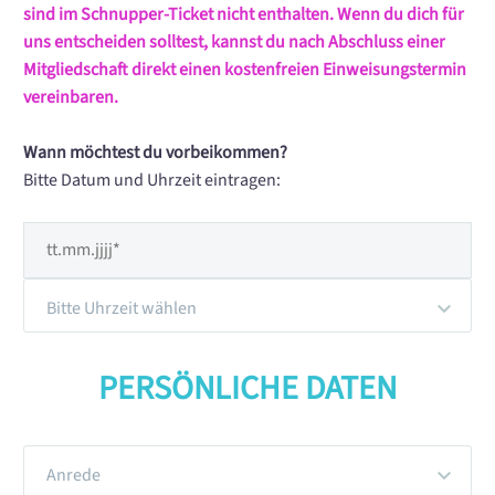
sind im Schnupper-Ticket nicht enthalten. Wenn du dich für
uns entscheiden solltest, kannst du nach Abschluss einer
Mitgliedschaft direkt einen kostenfreien Einweisungstermin
vereinbaren.
Wann möchtest du vorbeikommen?
Bitte Datum und Uhrzeit eintragen:
Bitte Uhrzeit wählen
PERSÖNLICHE DATEN
Anrede