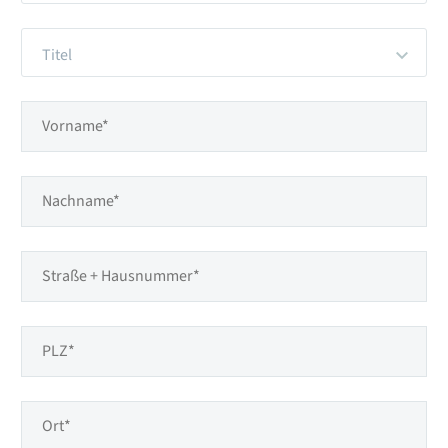
Titel