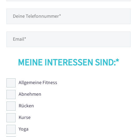
MEINE INTERESSEN SIND:*
Allgemeine Fitness
Abnehmen
Rücken
Kurse
Yoga