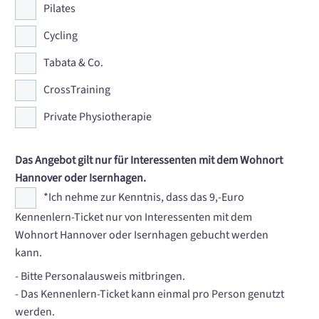
Pilates
Cycling
Tabata & Co.
CrossTraining
Private Physiotherapie
Das Angebot gilt nur für Interessenten mit dem Wohnort
Hannover oder Isernhagen.
*Ich nehme zur Kenntnis, dass das 9,-Euro
Kennenlern-Ticket nur von Interessenten mit dem
Wohnort Hannover oder Isernhagen gebucht werden
kann.
- Bitte Personalausweis mitbringen.
- Das Kennenlern-Ticket kann einmal pro Person genutzt
werden.