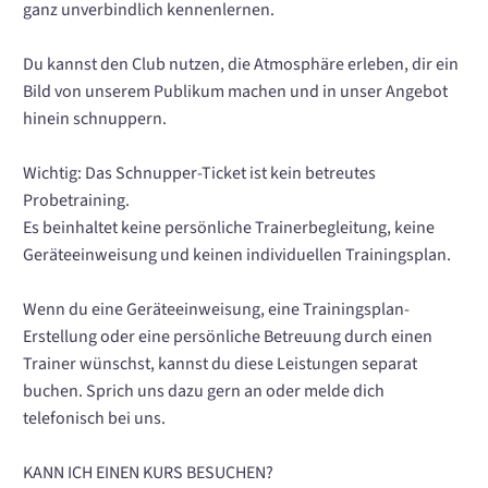
ganz unverbindlich kennenlernen.
Du kannst den Club nutzen, die Atmosphäre erleben, dir ein
Bild von unserem Publikum machen und in unser Angebot
hinein schnuppern.
Wichtig: Das Schnupper-Ticket ist kein betreutes
Probetraining.
Es beinhaltet keine persönliche Trainerbegleitung, keine
Geräteeinweisung und keinen individuellen Trainingsplan.
Wenn du eine Geräteeinweisung, eine Trainingsplan-
Erstellung oder eine persönliche Betreuung durch einen
Trainer wünschst, kannst du diese Leistungen separat
buchen. Sprich uns dazu gern an oder melde dich
telefonisch bei uns.
KANN ICH EINEN KURS BESUCHEN?