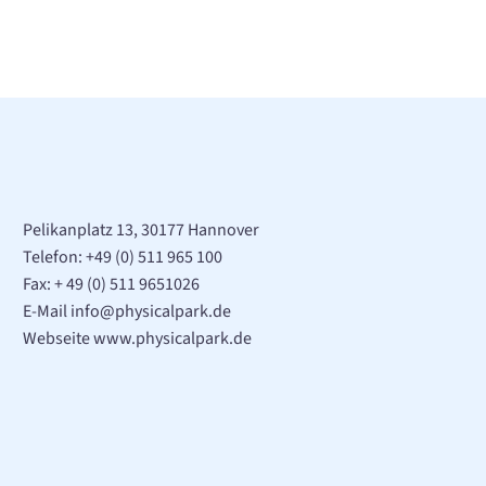
Pelikanplatz 13, 30177 Hannover
Telefon:
+49 (0) 511 965 100
Fax: + 49 (0) 511 9651026
E-Mail
info@physicalpark.de
Webseite www.physicalpark.de