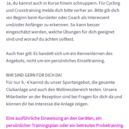
Ja, du kannst auch in Kurse hinein schnuppern. Für Cycling
und Crosstraining melde dich bitte vorher an. Bitte gib dich
vor Beginn beim Kursleiter oder Coach als Interessent
und/oder Anfänger zu erkennen. So kann besser
eingeschätzt werden, welche Übungen für dich geeignet
sind und worauf du achten solltest.
Auch hier gilt: Es handelt sich um ein Kennenlernen des
Angebots, nicht um ein persönliches Einzeltraining.
WIR SIND GERN FÜR DICH DA!
Für nur 9,- € kannst du unser Sportangebot, die gesamte
Clubanlage und auch den Wellnessbereich testen. Unsere
Mitarbeiter an der Rezeption sind bei Fragen für dich da und
können dir bei Interesse die Anlage zeigen.
Eine ausführliche Einweisung an den Geräten, ein
persönlicher Trainingsplan oder ein betreutes Probetraining