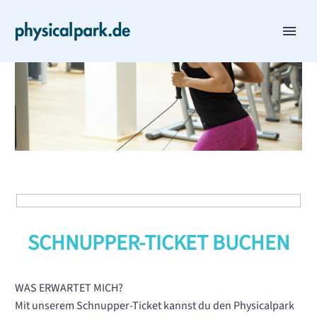
Hidden
fields
SCHNUPPER-TICKET BUCHEN
WAS ERWARTET MICH?
Mit unserem Schnupper-Ticket kannst du den Physicalpark