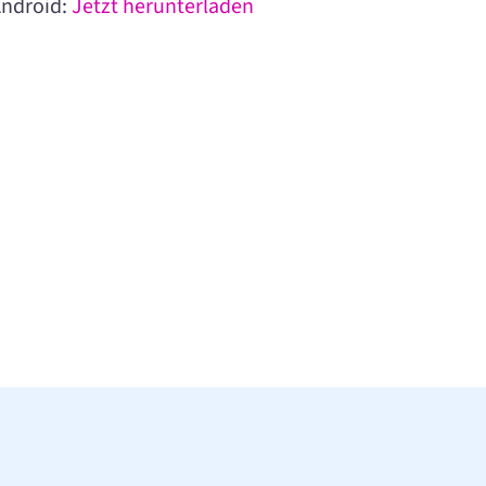
 Android:
Jetzt herunterladen