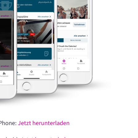
 iPhone:
Jetzt herunterladen