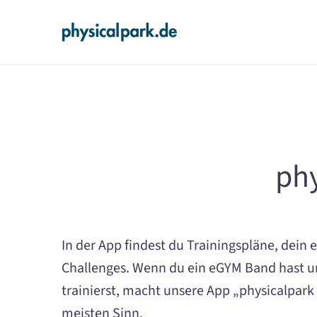
phy
In der App findest du Trainingspläne, dein
Challenges. Wenn du ein eGYM Band hast u
trainierst, macht unsere App „physicalpark 
meisten Sinn.