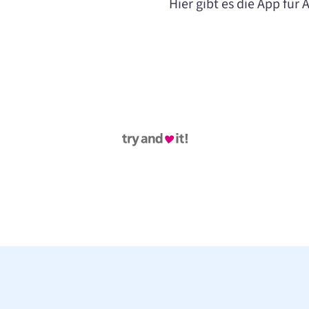
Hier gibt es die App für