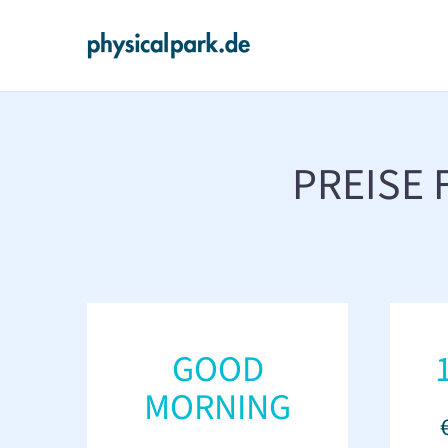
PREISE
GOOD
MORNING