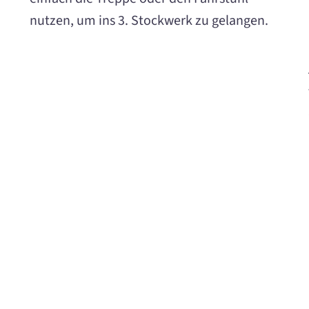
nutzen, um ins 3. Stockwerk zu gelangen.