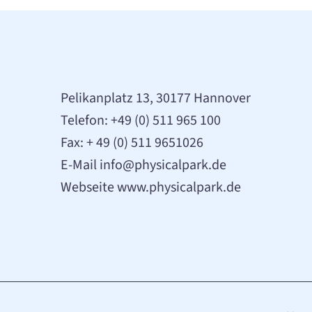
Pelikanplatz 13, 30177 Hannover
Telefon:
+49 (0) 511 965 100
Fax: + 49 (0) 511 9651026
E-Mail
info@physicalpark.de
Webseite www.physicalpark.de