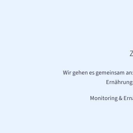
Wir gehen es gemeinsam an
Ernährungs
Monitoring & Ern