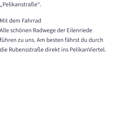
„Pelikanstraße“.
Mit dem Fahrrad
Alle schönen Radwege der Eilenriede
führen zu uns. Am besten fährst du durch
die Rubensstraße direkt ins PelikanViertel.