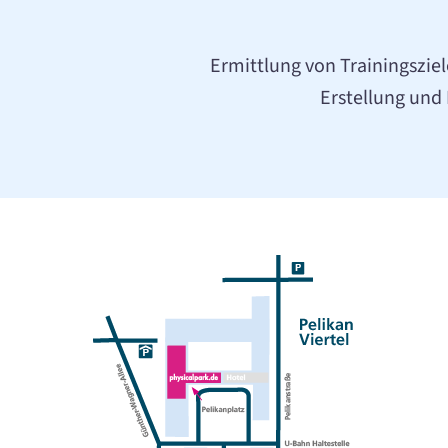
Ermittlung von Trainingszie
Erstellung und 