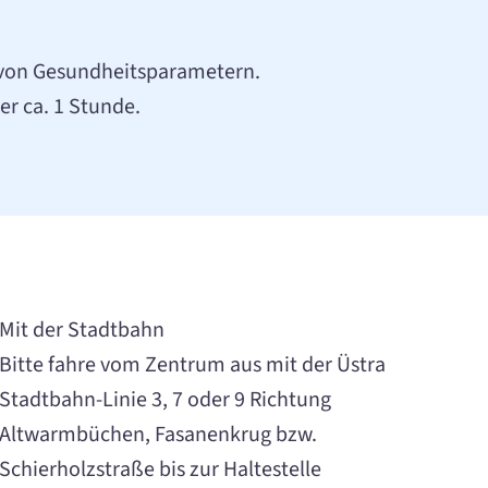
g von Gesundheitsparametern.
er ca. 1 Stunde.
Mit der Stadtbahn
Bitte fahre vom Zentrum aus mit der Üstra
Stadtbahn-Linie 3, 7 oder 9 Richtung
Altwarmbüchen, Fasanenkrug bzw.
Schierholzstraße bis zur Haltestelle