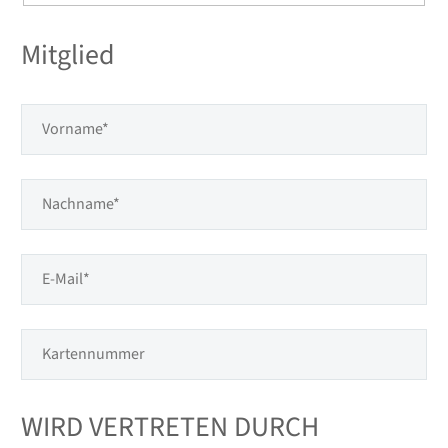
Hidden
fields
Mitglied
WIRD VERTRETEN DURCH