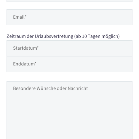
Zeitraum der Urlaubsvertretung (ab 10 Tagen möglich)