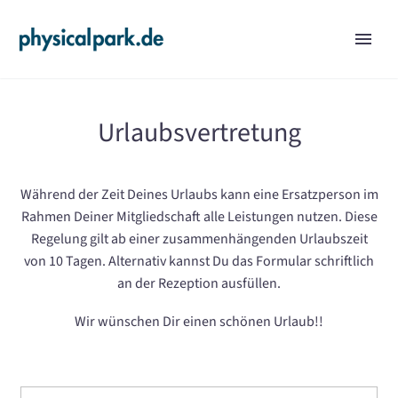
Urlaubsvertretung
Während der Zeit Deines Urlaubs kann eine Ersatzperson im
Rahmen Deiner Mitgliedschaft alle Leistungen nutzen. Diese
Regelung gilt ab einer zusammenhängenden Urlaubszeit
von 10 Tagen. Alternativ kannst Du das Formular schriftlich
an der Rezeption ausfüllen.
Wir wünschen Dir einen schönen Urlaub!!