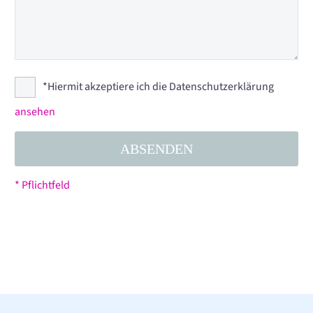
*Hiermit akzeptiere ich die Datenschutzerklärung
ansehen
* Pflichtfeld