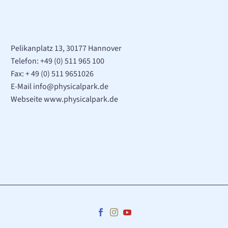
Pelikanplatz 13, 30177 Hannover
Telefon:
+49 (0) 511 965 100
Fax: + 49 (0) 511 9651026
E-Mail
info@physicalpark.de
Webseite www.physicalpark.de