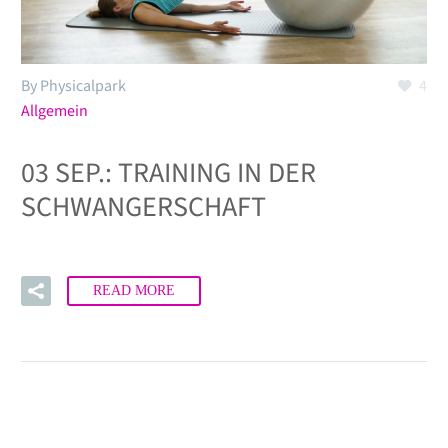
By Physicalpark
4
Allgemein
03 SEP.:
TRAINING IN DER
SCHWANGERSCHAFT
READ MORE