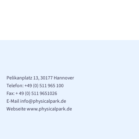
Pelikanplatz 13, 30177 Hannover
Telefon:
+49 (0) 511 965 100
Fax: + 49 (0) 511 9651026
E-Mail
info@physicalpark.de
Webseite www.physicalpark.de