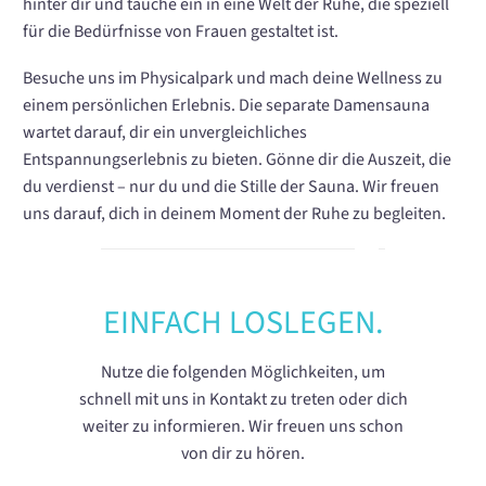
hinter dir und tauche ein in eine Welt der Ruhe, die speziell
für die Bedürfnisse von Frauen gestaltet ist.
Besuche uns im Physicalpark und mach deine Wellness zu
einem persönlichen Erlebnis. Die separate Damensauna
wartet darauf, dir ein unvergleichliches
Entspannungserlebnis zu bieten. Gönne dir die Auszeit, die
du verdienst – nur du und die Stille der Sauna. Wir freuen
uns darauf, dich in deinem Moment der Ruhe zu begleiten.
EINFACH LOSLEGEN.
Nutze die folgenden Möglichkeiten, um
schnell mit uns in Kontakt zu treten oder dich
weiter zu informieren. Wir freuen uns schon
von dir zu hören.