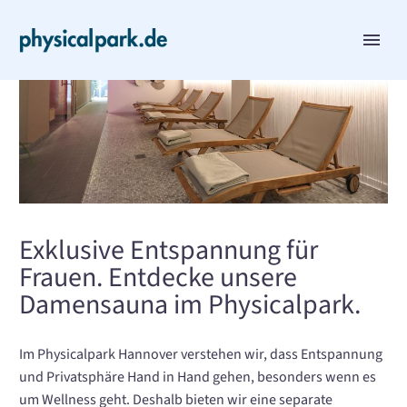
Exklusive Entspannung für
Frauen. Entdecke unsere
Damensauna im Physicalpark.
Im Physicalpark Hannover verstehen wir, dass Entspannung
und Privatsphäre Hand in Hand gehen, besonders wenn es
um Wellness geht. Deshalb bieten wir eine separate