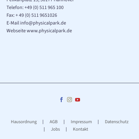
Telefon:
+49 (0) 511 965 100
Fax: + 49 (0) 511 9651026
E-Mail
info@physicalpark.de
Webseite www.physicalpark.de
Hausordnung
AGB
Impressum
Datenschutz
Jobs
Kontakt