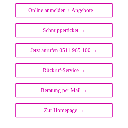
Online anmelden + Angebote →
Schnupperticket →
Jetzt anrufen 0511 965 100 →
Rückruf-Service →
Beratung per Mail →
Zur Homepage →