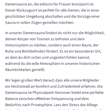
Damensauna an, die exklusiv für Frauen konzipiert ist.
Dieser Rückzugsort ist perfekt für alle Damen, die in einer
geschützten Umgebung abschalten und die Vorzüge einer
Sauna in vollen Zügen genießen möchten.
In unserer Damensauna findest du nicht nur die Möglichkeit,
deinen Körper von Toxinen zu befreien und dein
Immunsystem zu stärken, sondern auch einen Raum, der
Ruhe und Wohlbefinden fördert. Es ist ein besonderer Ort,
an dem du dich sicher und ungestört fühlen kannst,
während du die edle Atmosphäre in unseren historischen
Räumlichkeiten genießt.
Wir legen großen Wert darauf, dass alle unsere Mitglieder
ein Höchstmaß an Komfort und Zufriedenheit erfahren. Die
Damensauna im Physicalpark Hannover bietet eine perfekte
Balance zwischen effektiver Entspannung und dem
Bedürfnis nach Privatsphäre. Lass den Stress des Alltags