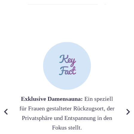
Exklusive Damensauna:
Ein speziell
für Frauen gestalteter Rückzugsort, der
Privatsphäre und Entspannung in den
Fokus stellt.